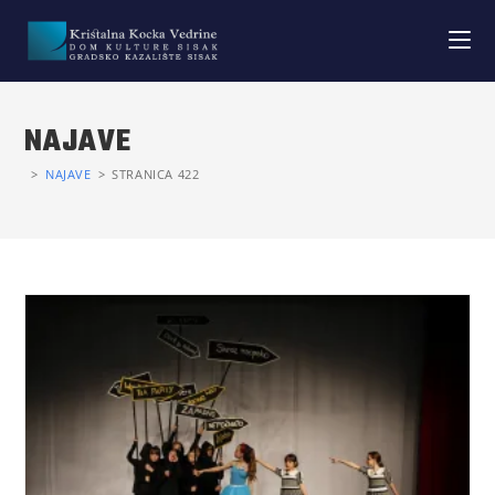
NAJAVE
>
NAJAVE
>
STRANICA 422