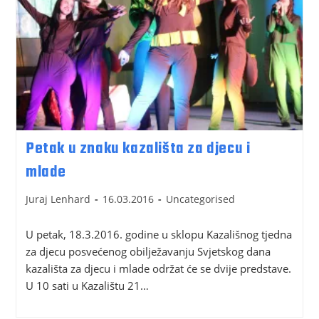
Petak u znaku kazališta za djecu i
mlade
Juraj Lenhard
16.03.2016
Uncategorised
U petak, 18.3.2016. godine u sklopu Kazališnog tjedna
za djecu posvećenog obilježavanju Svjetskog dana
kazališta za djecu i mlade održat će se dvije predstave.
U 10 sati u Kazalištu 21…