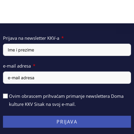
Prijava na newsletter KKV-a
e-mail adresa
Ovim obrascem prihvaćam primanje newslettera Doma
kulture KKV Sisak na svoj e-mail.
PRIJAVA