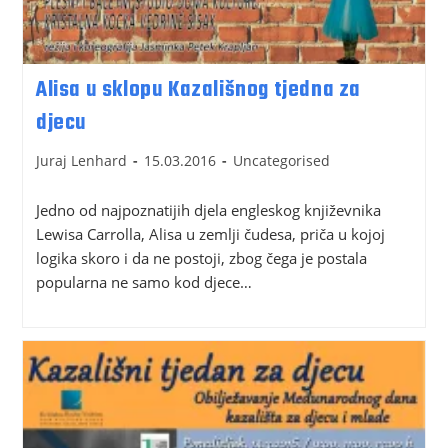
Alisa u sklopu Kazališnog tjedna za
djecu
Juraj Lenhard
15.03.2016
Uncategorised
Jedno od najpoznatijih djela engleskog književnika
Lewisa Carrolla, Alisa u zemlji čudesa, priča u kojoj
logika skoro i da ne postoji, zbog čega je postala
popularna ne samo kod djece…