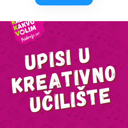
PRIJAVI SE!