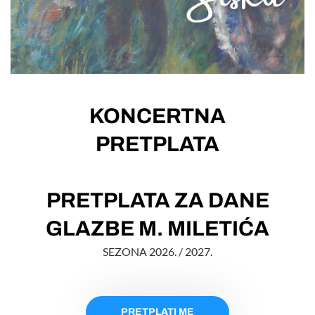
KONCERTNA
PRETPLATA
PRETPLATA ZA DANE
GLAZBE M. MILETIĆA
SEZONA 2026. / 2027.
PRETPLATI ME