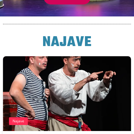
NAJAVE
Najave