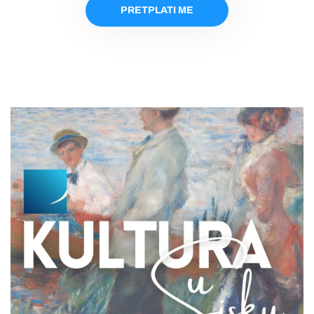
PRETPLATI ME
PRETPLATI ME