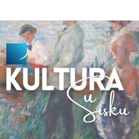
PRETPLATI ME