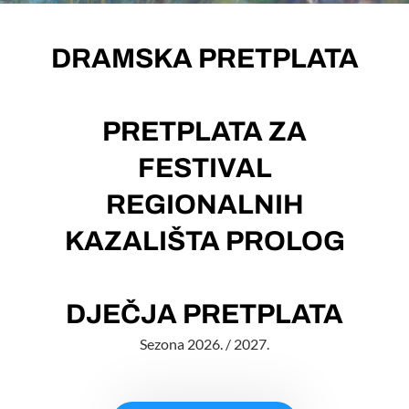
DRAMSKA PRETPLATA
PRETPLATA ZA
FESTIVAL
REGIONALNIH
KAZALIŠTA PROLOG
DJEČJA PRETPLATA
Sezona 2026. / 2027.