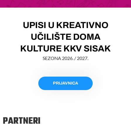
UPISI U KREATIVNO
UČILIŠTE DOMA
KULTURE KKV SISAK
SEZONA 2026. / 2027.
PRIJAVNICA
PARTNERI