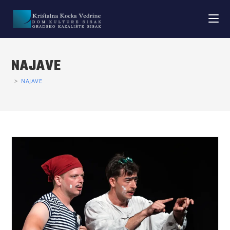
NAJAVE
>
NAJAVE