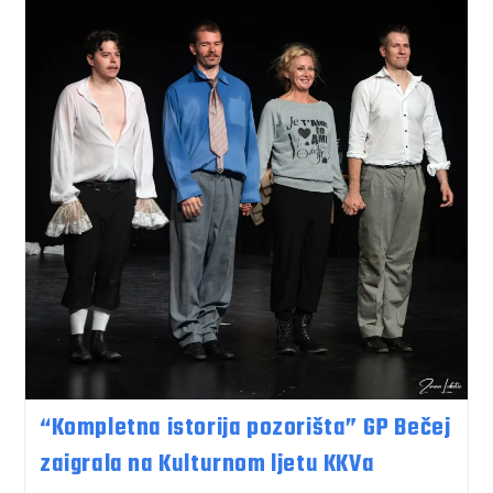
“Kompletna istorija pozorišta” GP Bečej
zaigrala na Kulturnom ljetu KKVa