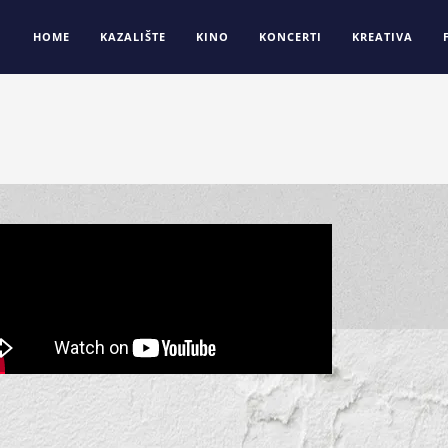
HOME
KAZALIŠTE
KINO
KONCERTI
KREATIVA