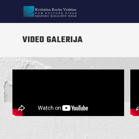
VIDEO GALERIJA