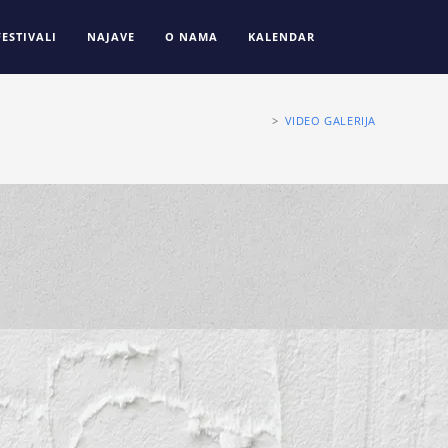
FESTIVALI
NAJAVE
O NAMA
KALENDAR
>
VIDEO GALERIJA