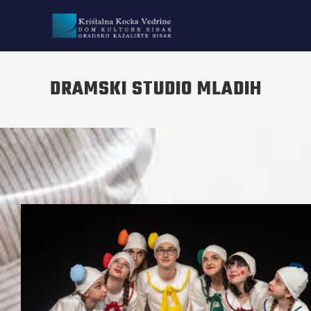
DRAMSKI STUDIO MLADIH