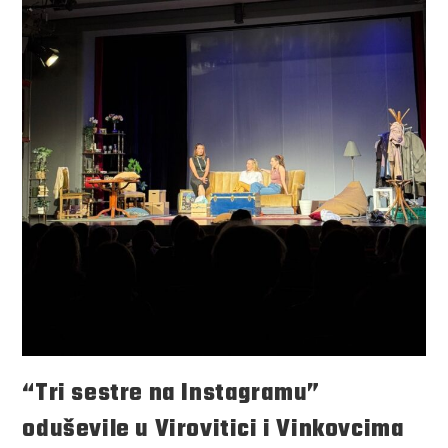
“Tri sestre na Instagramu”
oduševile u Virovitici i Vinkovcima