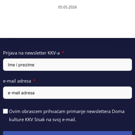
05.05.2026
Prijava na newsletter KKV-a
e-mail adresa
Ovim obrascem prihvaćam primanje newslettera Doma
kulture KKV Sisak na svoj e-mail.