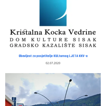
Obavijest za posjetitelje KULturnog LJETA KKV-a
02.07.2020