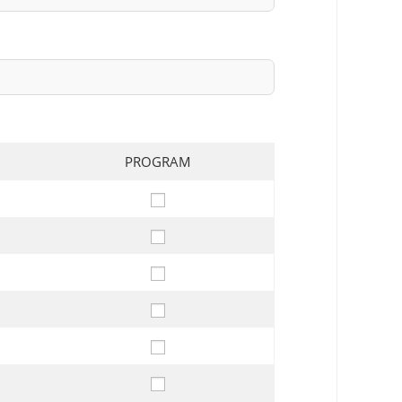
PROGRAM