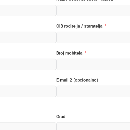
OIB roditelja / staratelja
Broj mobitela
E-mail 2 (opcionalno)
Grad