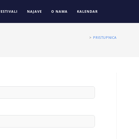
FESTIVALI
NAJAVE
O NAMA
KALENDAR
>
PRISTUPNICA