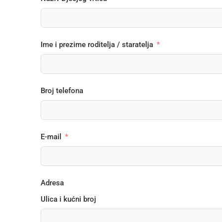
Ime i prezime roditelja / staratelja
Broj telefona
E-mail
Adresa
Ulica i kućni broj