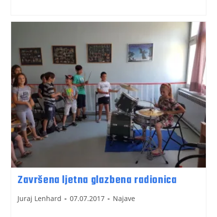
Završena ljetna glazbena radionica
Juraj Lenhard
07.07.2017
Najave