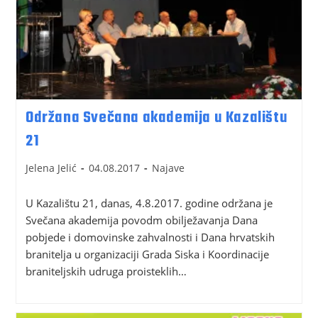
Održana Svečana akademija u Kazalištu
21
Jelena Jelić
04.08.2017
Najave
U Kazalištu 21, danas, 4.8.2017. godine održana je
Svečana akademija povodm obilježavanja Dana
pobjede i domovinske zahvalnosti i Dana hrvatskih
branitelja u organizaciji Grada Siska i Koordinacije
braniteljskih udruga proisteklih…