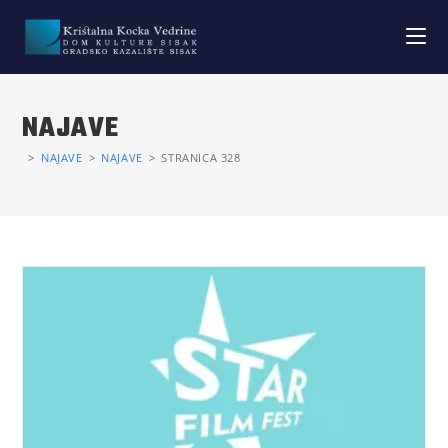
NAJAVE
>
NAJAVE
>
NAJAVE
>
STRANICA 328