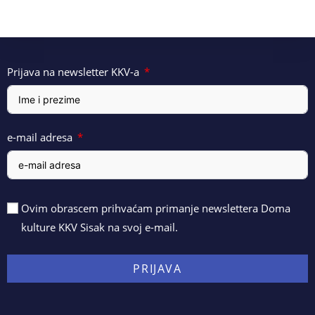
Prijava na newsletter KKV-a
e-mail adresa
Ovim obrascem prihvaćam primanje newslettera Doma
kulture KKV Sisak na svoj e-mail.
PRIJAVA