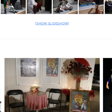
[SHOW SLIDESHOW]