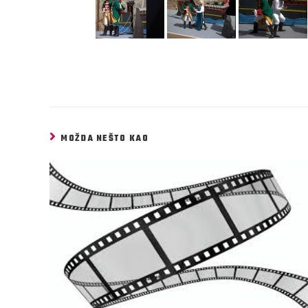
MOŽDA NEŠTO KAO