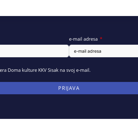
e-mail adresa
ra Doma kulture KKV Sisak na svoj e-mail.
PRIJAVA