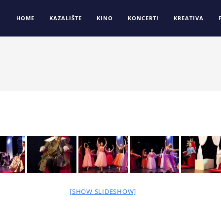
HOME
KAZALIŠTE
KINO
KONCERTI
KREATIVA
[SHOW SLIDESHOW]