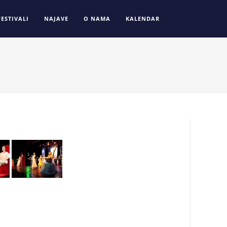
FESTIVALI
NAJAVE
O NAMA
KALENDAR