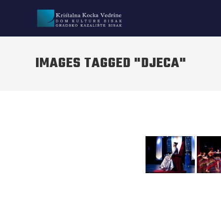
IMAGES TAGGED "DJECA"