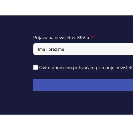
Prijava na newsletter KKV-a
Ovim obrascem prihvaćam primanje newslette