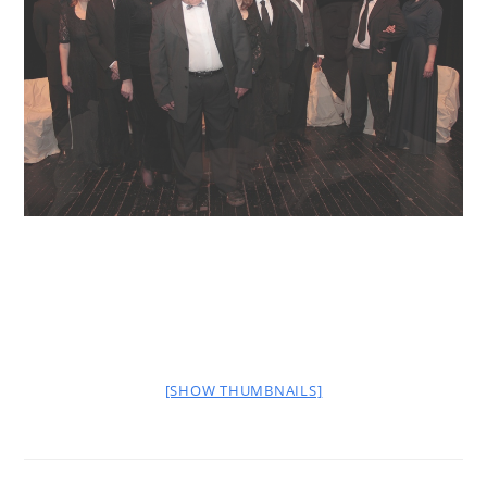
[SHOW THUMBNAILS]