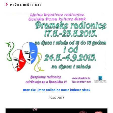
MOŽDA NEŠTO KAO
Dramske ljetne radionice Doma kulture Sisak
09.07.2015