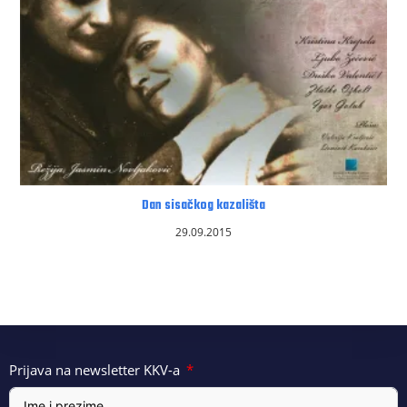
Dan sisačkog kazališta
29.09.2015
Prijava na newsletter KKV-a