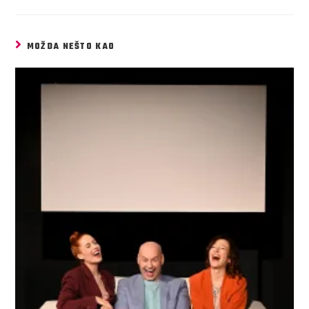
MOŽDA NEŠTO KAO