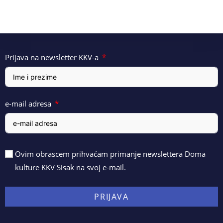
Prijava na newsletter KKV-a
e-mail adresa
Ovim obrascem prihvaćam primanje newslettera Doma
kulture KKV Sisak na svoj e-mail.
PRIJAVA