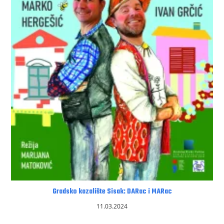
Gradsko kazalište Sisak: DARac i MARac
11.03.2024