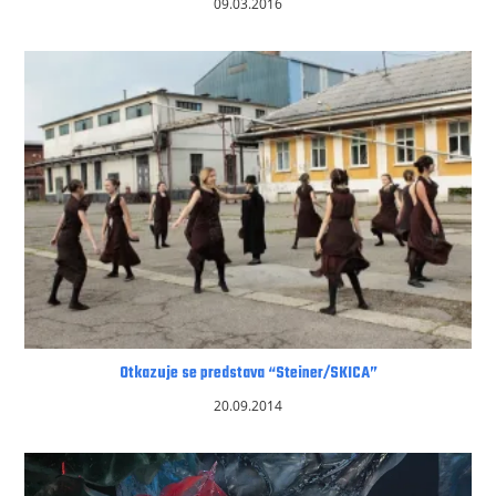
09.03.2016
Otkazuje se predstava “Steiner/SKICA”
20.09.2014