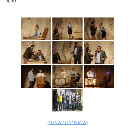
4,90.
[SHOW SLIDESHOW]