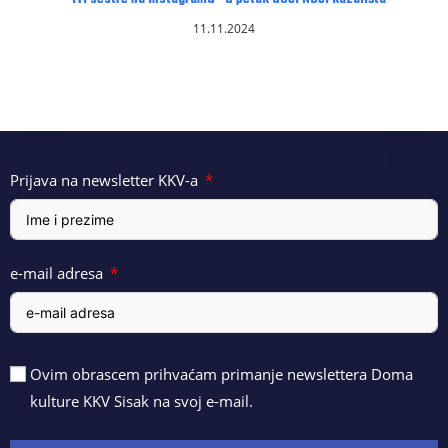
11.11.2024
Prijava na newsletter KKV-a
e-mail adresa
Ovim obrascem prihvaćam primanje newslettera Doma
kulture KKV Sisak na svoj e-mail.