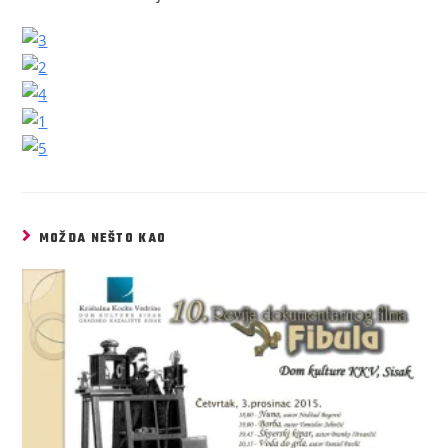
MOŽDA NEŠTO KAO