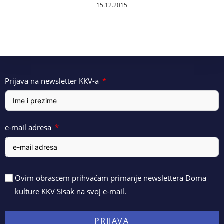
15.12.2015
Prijava na newsletter KKV-a
e-mail adresa
Ovim obrascem prihvaćam primanje newslettera Doma
kulture KKV Sisak na svoj e-mail.
PRIJAVA