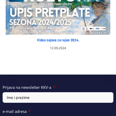
Video najava za rujan 2024.
12.09.2024
Prijava na newsletter KKV-a
e-mail adresa