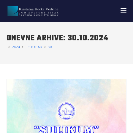
DNEVNE ARHIVE: 30.10.2024
>
2024
>
LISTOPAD
>
30