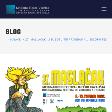
BLOG
>
NAJAVE
>
27. MASLAČAK: U SUBOTU TRI PROGRAMA U SKLOPU FESTIV