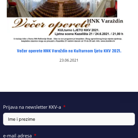
Večer operete HNK Varaždin na Kulturnom ljetu KKV 2021.
23.06.2021
Prijava na newsletter KKV-a
e-mail adresa