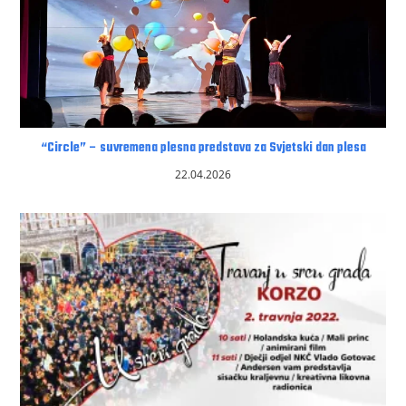
“Circle” – suvremena plesna predstava za Svjetski dan plesa
22.04.2026