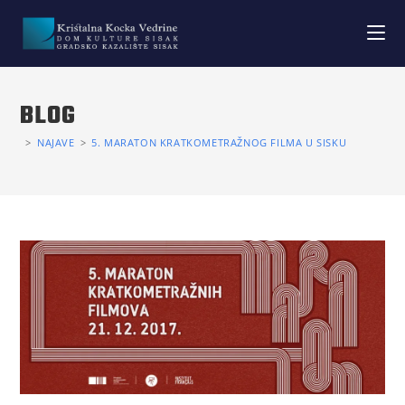
BLOG
>
NAJAVE
>
5. MARATON KRATKOMETRAŽNOG FILMA U SISKU