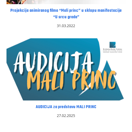
Projekcija animiranog filma “Mali princ” u sklopu manifestacije
“U srcu grada”
31.03.2022
AUDICIJA za predstavu MALI PRINC
27.02.2025