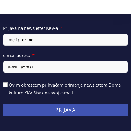
Prijava na newsletter KKV-a
e-mail adresa
Ovim obrascem prihvaćam primanje newslettera Doma
kulture KKV Sisak na svoj e-mail.
PRIJAVA