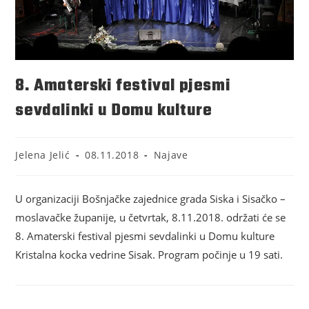
8. Amaterski festival pjesmi
sevdalinki u Domu kulture
Jelena Jelić
08.11.2018
Najave
U organizaciji Bošnjačke zajednice grada Siska i Sisačko –
moslavačke županije, u četvrtak, 8.11.2018. održati će se
8. Amaterski festival pjesmi sevdalinki u Domu kulture
Kristalna kocka vedrine Sisak. Program počinje u 19 sati.