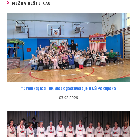
MOŽDA NEŠTO KAO
“Crvenkapica” GK Sisak gostovala je u OŠ Pokupsko
03.03.2026