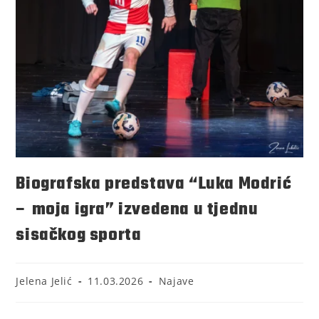
Biografska predstava “Luka Modrić
– moja igra” izvedena u tjednu
sisačkog sporta
Jelena Jelić
11.03.2026
Najave