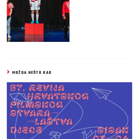
MOŽDA NEŠTO KAO