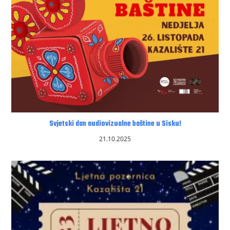
Svjetski dan audiovizualne baštine u Sisku!
21.10.2025