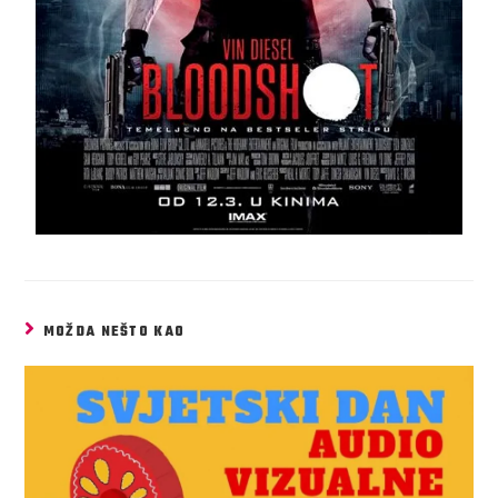
MOŽDA NEŠTO KAO