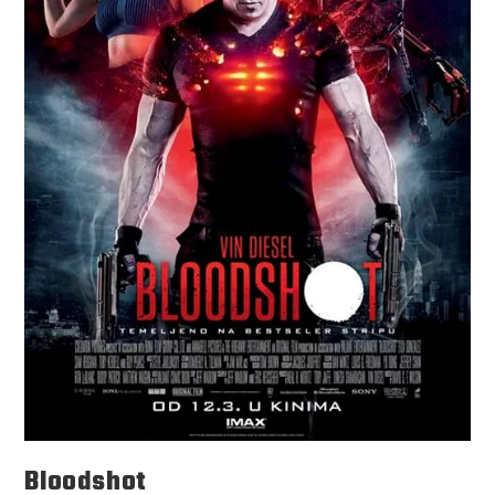
Bloodshot