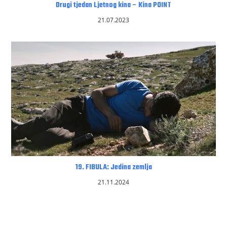
Drugi tjedan Ljetnog kina – Kina POINT
21.07.2023
19. FIBULA: Jedina zemlja
21.11.2024