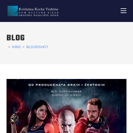
BLOG
>
KINO
>
BLOODSHOT