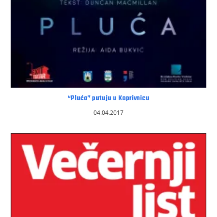
“Pluća” putuju u Koprivnicu
04.04.2017