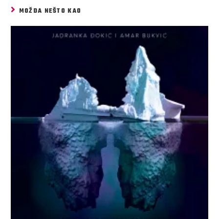
MOŽDA NEŠTO KAO