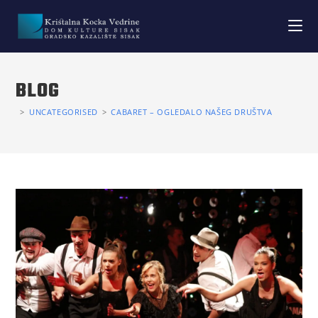
BLOG
>
UNCATEGORISED
>
CABARET – OGLEDALO NAŠEG DRUŠTVA