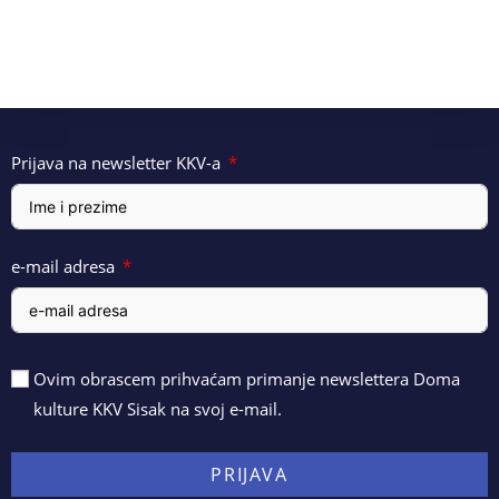
Prijava na newsletter KKV-a
e-mail adresa
Ovim obrascem prihvaćam primanje newslettera Doma
kulture KKV Sisak na svoj e-mail.
PRIJAVA