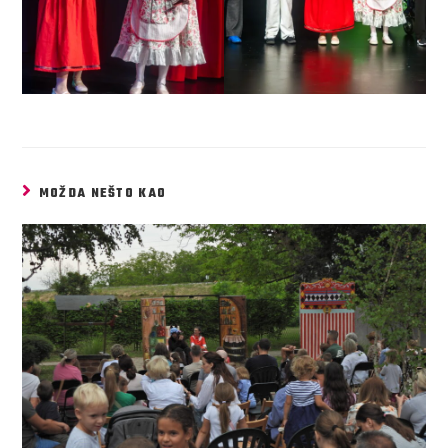
MOŽDA NEŠTO KAO