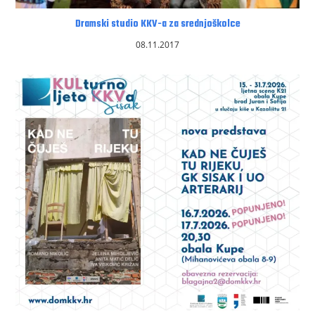
Dramski studio KKV-a za srednjoškolce
08.11.2017