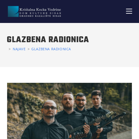
GLAZBENA RADIONICA
>
NAJAVE
>
GLAZBENA RADIONICA