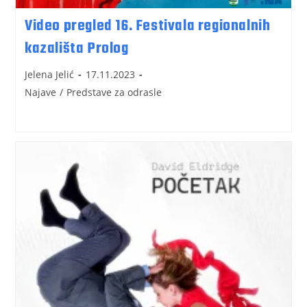
Video pregled 16. Festivala regionalnih
kazališta Prolog
Jelena Jelić
17.11.2023
Najave
/
Predstave za odrasle