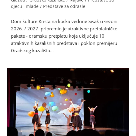
djecu i mlade
/
Predstave za odrasle
Dom kulture Kristalna kocka vedrine Sisak u sezoni
2026. / 2027. pripremio je atraktivne pretplatničke
pakete - dramsku pretplatu koja uključuje 10
atraktivnih kazališnih predstava i poklon premijeru
Gradskog kazališta…