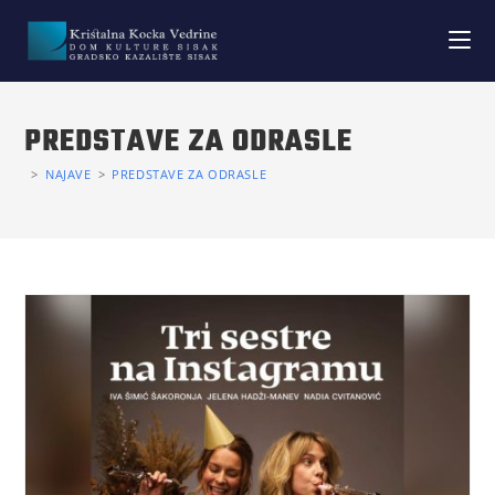
PREDSTAVE ZA ODRASLE
>
NAJAVE
>
PREDSTAVE ZA ODRASLE