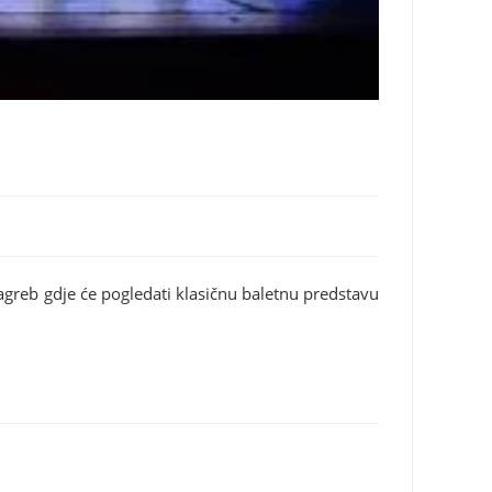
Zagreb gdje će pogledati klasičnu baletnu predstavu