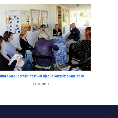
skoro Međunarodni festival dječjih kazališta Maslačak
23.04.2013