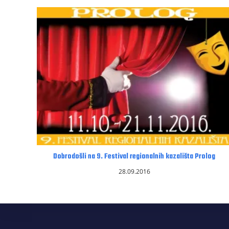
Dobrodošli na 9. Festival regionalnih kazališta Prolog
28.09.2016