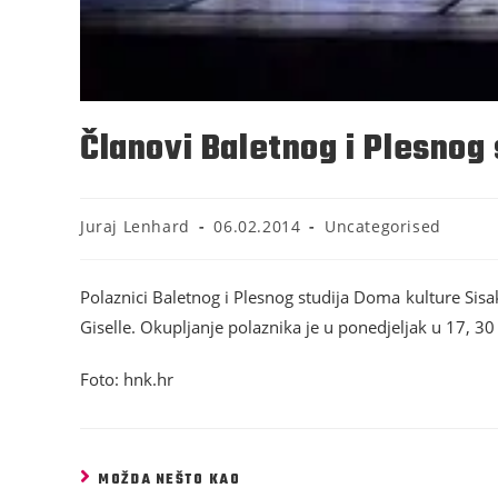
Članovi Baletnog i Plesnog
Juraj Lenhard
06.02.2014
Uncategorised
Polaznici Baletnog i Plesnog studija Doma kulture Sisa
Giselle. Okupljanje polaznika je u ponedjeljak u 17, 30 
Foto: hnk.hr
MOŽDA NEŠTO KAO