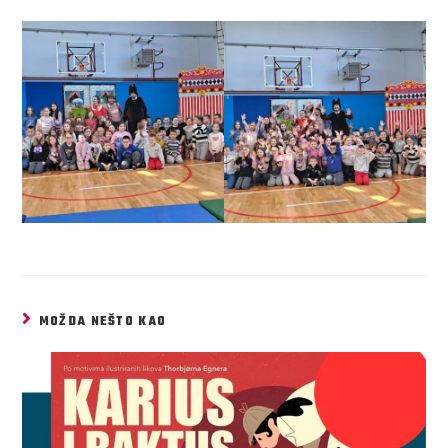
MOŽDA NEŠTO KAO