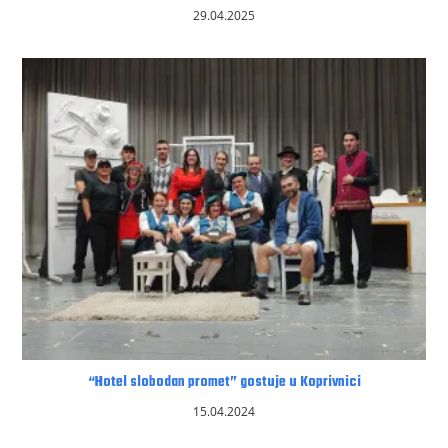
29.04.2025
“Hotel slobodan promet” gostuje u Koprivnici
15.04.2024