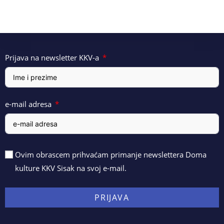
Prijava na newsletter KKV-a
e-mail adresa
Ovim obrascem prihvaćam primanje newslettera Doma
kulture KKV Sisak na svoj e-mail.
PRIJAVA