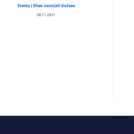
Stanko i Oliver nasmijali Sisčane
08.11.2021