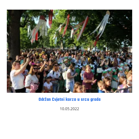
Održan Cvjetni korzo u srcu grada
10.05.2022