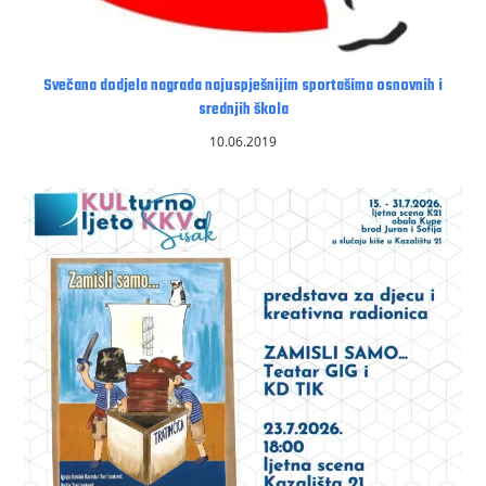
Svečana dodjela nagrada najuspješnijim sportašima osnovnih i
srednjih škola
10.06.2019