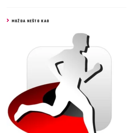
MOŽDA NEŠTO KAO