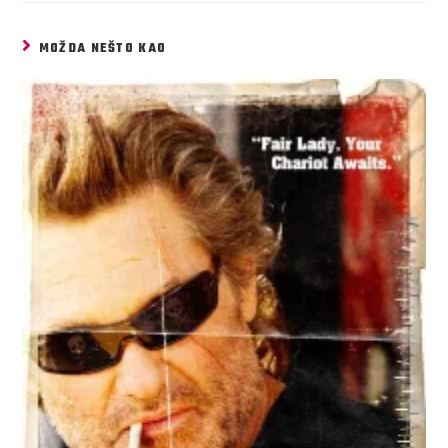
MOŽDA NEŠTO KAO