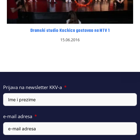
Dramski studio Kockica gostovao na HTV 1
15.06.2016
Prijava na newsletter KKV-a
e-mail adresa