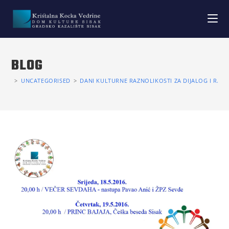
BLOG
>
UNCATEGORISED
>
DANI KULTURNE RAZNOLIKOSTI ZA DIJALOG I RAZV