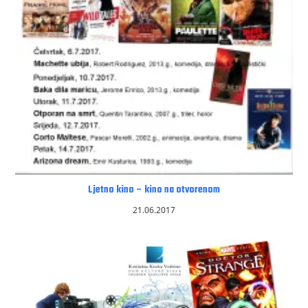
Ljetno kino – kino na otvorenom
21.06.2017