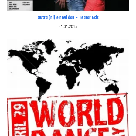
Sutra (ni)je novi dan – Teatar Exit
21.01.2015