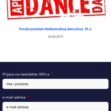
Poruka povodom Međunarodnog dana plesa, 29.4.
24.04.2015
Prijava na newsletter KKV-a
e-mail adresa