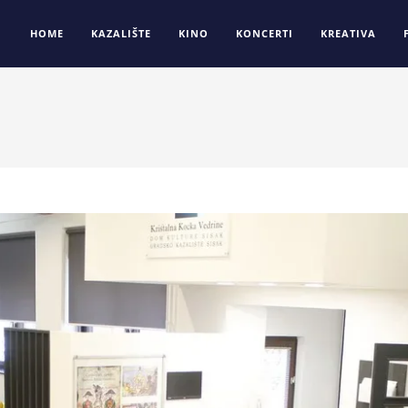
HOME
KAZALIŠTE
KINO
KONCERTI
KREATIVA