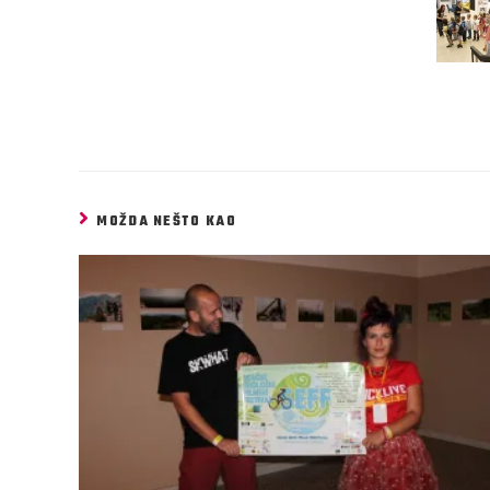
MOŽDA NEŠTO KAO