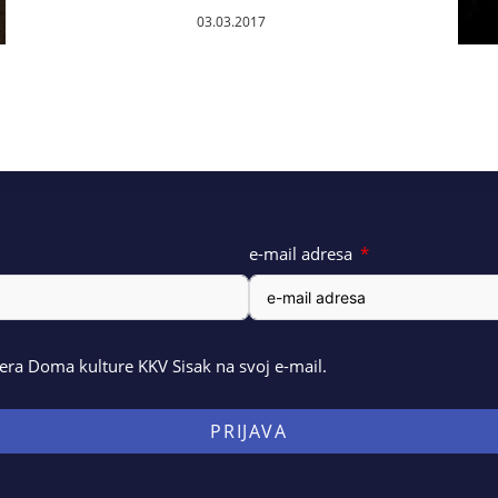
03.03.2017
e-mail adresa
ra Doma kulture KKV Sisak na svoj e-mail.
PRIJAVA