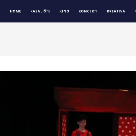
HOME
KAZALIŠTE
KINO
KONCERTI
KREATIVA