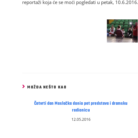
reportaži koja će se moći pogledati u petak, 10.6.2016.
MOŽDA NEŠTO KAO
Četvrti dan Maslačka donio pet predstava i dramsku
radionicu
12.05.2016