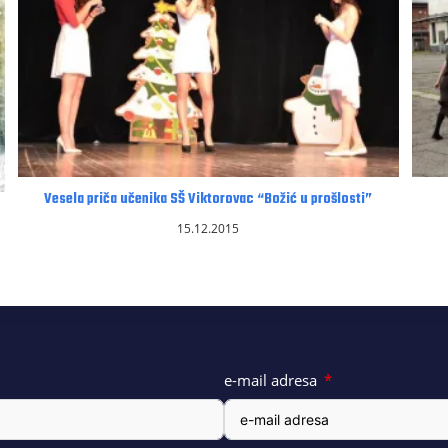
Vesela priča učenika SŠ Viktorovac “Božić u prošlosti”
15.12.2015
e-mail adresa