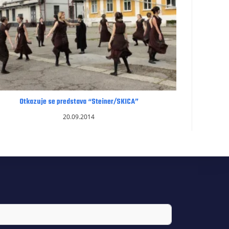
Otkazuje se predstava “Steiner/SKICA”
20.09.2014