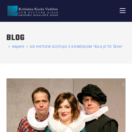
BLOG
>
NAJAVE
>
GD HISTIONI GOSTUJU S KOMEDIJOM “BILA JE TO ŠEVA”