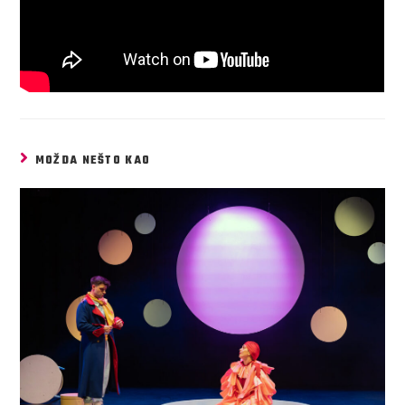
MOŽDA NEŠTO KAO