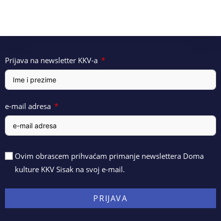
Prijava na newsletter KKV-a
e-mail adresa
Ovim obrascem prihvaćam primanje newslettera Doma
kulture KKV Sisak na svoj e-mail.
PRIJAVA