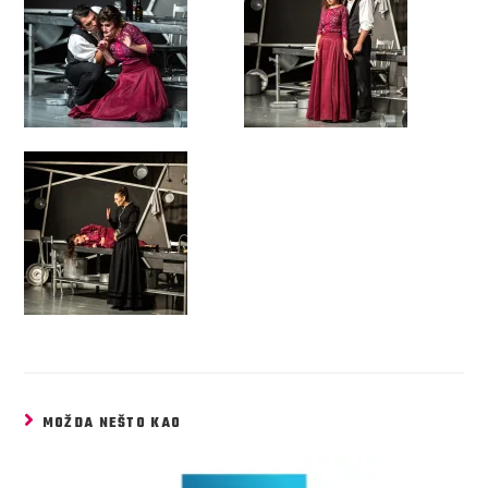
MOŽDA NEŠTO KAO