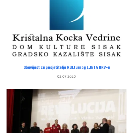
Obavijest za posjetitelje KULturnog LJETA KKV-a
02.07.2020