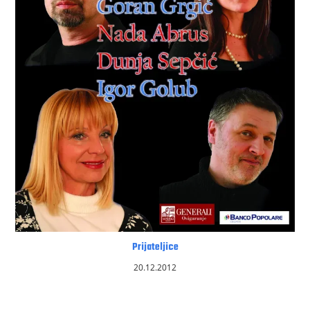
Prijateljice
20.12.2012