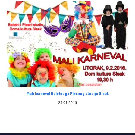
Mali karneval Baletnog i Plesnog studija Sisak
25.01.2016