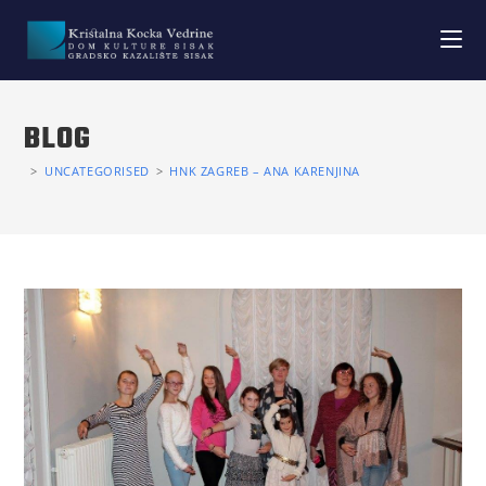
BLOG
>
UNCATEGORISED
>
HNK ZAGREB – ANA KARENJINA