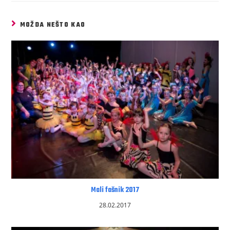
MOŽDA NEŠTO KAO
Mali fašnik 2017
28.02.2017