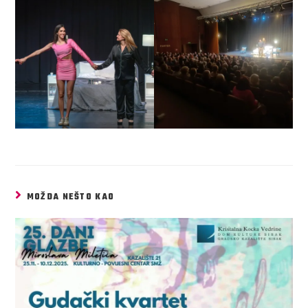
MOŽDA NEŠTO KAO