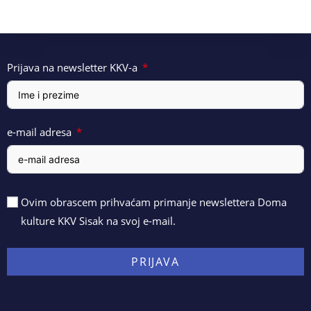
Prijava na newsletter KKV-a
e-mail adresa
Ovim obrascem prihvaćam primanje newslettera Doma
kulture KKV Sisak na svoj e-mail.
PRIJAVA