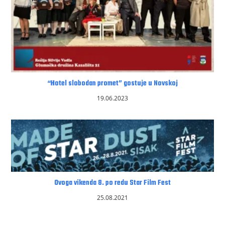
“Hotel slobodan promet” gostuje u Novskoj
19.06.2023
Ovoga vikenda 8. po redu Star Film Fest
25.08.2021