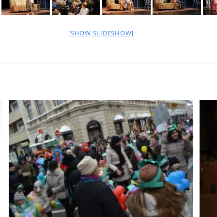
[SHOW SLIDESHOW]