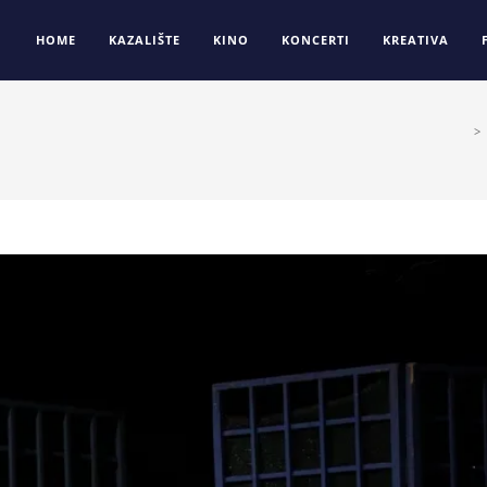
HOME
KAZALIŠTE
KINO
KONCERTI
KREATIVA
>