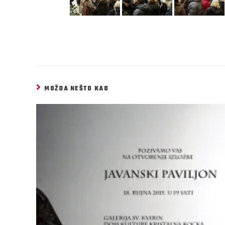
MOŽDA NEŠTO KAO