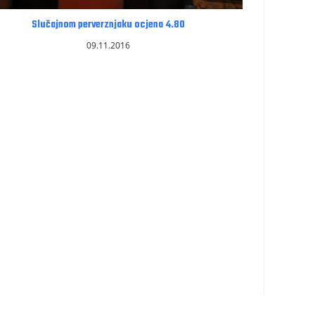
Slučajnom perverznjaku ocjena 4.80
09.11.2016