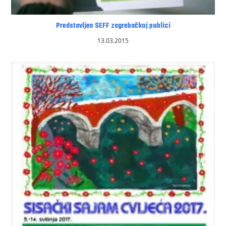
Predstavljen SEFF zagrebačkoj publici
13.03.2015