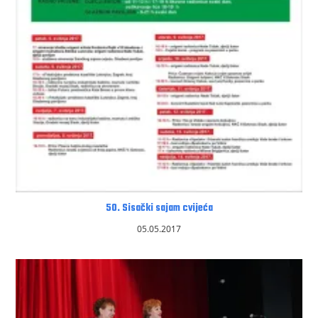
50. Sisački sajam cvijeća
05.05.2017