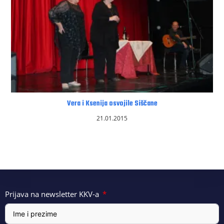
Vera i Ksenija osvojile Siščane
21.01.2015
Prijava na newsletter KKV-a