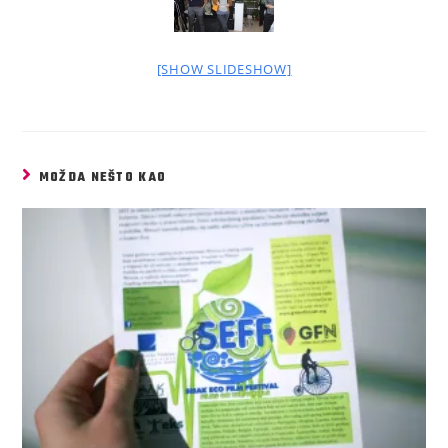
[SHOW SLIDESHOW]
MOŽDA NEŠTO KAO