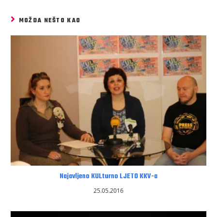
MOŽDA NEŠTO KAO
Najavljeno KULturno LJETO KKV-a
25.05.2016