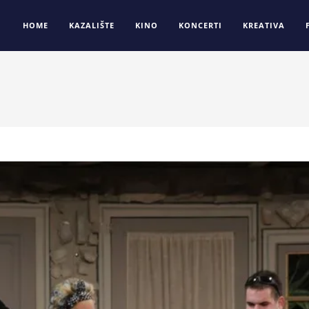
HOME
KAZALIŠTE
KINO
KONCERTI
KREATIVA