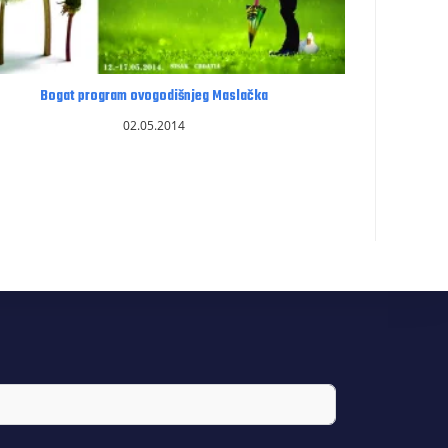
Bogat program ovogodišnjeg Maslačka
02.05.2014