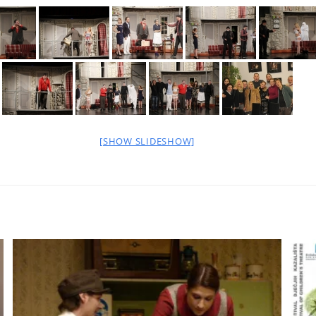
[SHOW SLIDESHOW]