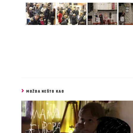
MOŽDA NEŠTO KAO