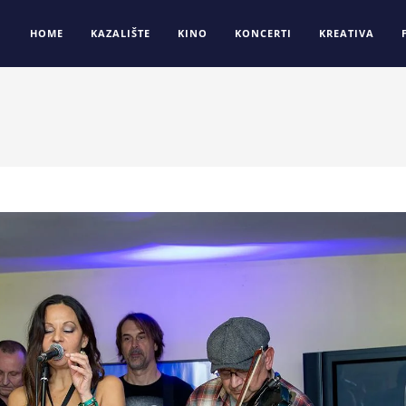
HOME
KAZALIŠTE
KINO
KONCERTI
KREATIVA