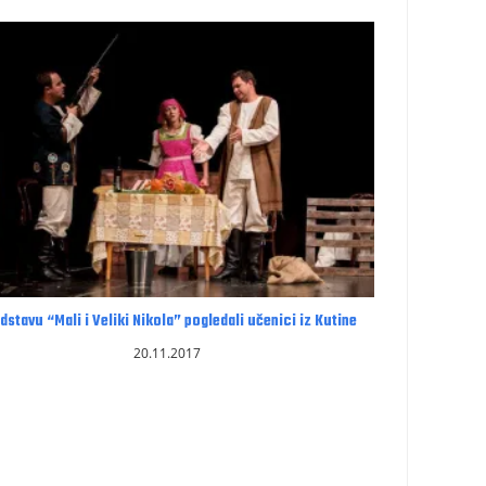
dstavu “Mali i Veliki Nikola” pogledali učenici iz Kutine
20.11.2017